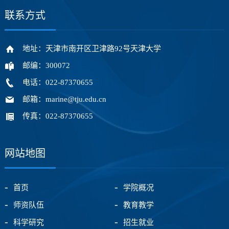
联系方式
地址：天津市南开区卫津路92号天津大学
邮编：300072
电话：022-87370655
邮箱：marine@tju.edu.cn
传真：022-87370655
网站地图
首页
学院概况
师资队伍
教育教学
科学研究
招生就业