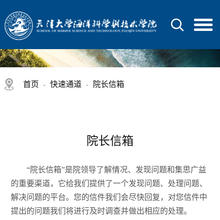
首页
快速通道
院长信箱
-
-
院长信箱
“院长信箱”是院领导了解情况、发现问题和集思广益
的重要渠道，它给我们提供了一个发现问题、处理问题、
解决问题的平台。您的信件我们会尽快回复，对您信件中
提出的问题我们将进行及时调查并做出相应的处理。