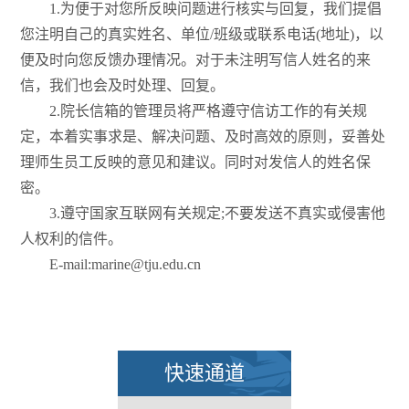
1.为便于对您所反映问题进行核实与回复，我们提倡
您注明自己的真实姓名、单位/班级或联系电话(地址)，以
便及时向您反馈办理情况。对于未注明写信人姓名的来
信，我们也会及时处理、回复。
2.院长信箱的管理员将严格遵守信访工作的有关规
定，本着实事求是、解决问题、及时高效的原则，妥善处
理师生员工反映的意见和建议。同时对发信人的姓名保
密。
3.遵守国家互联网有关规定;不要发送不真实或侵害他
人权利的信件。
E-mail:marine@tju.edu.cn
快速通道