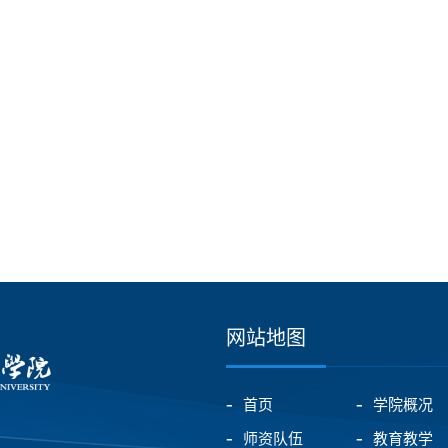
网站地图
首页
学院概况
师资队伍
教育教学