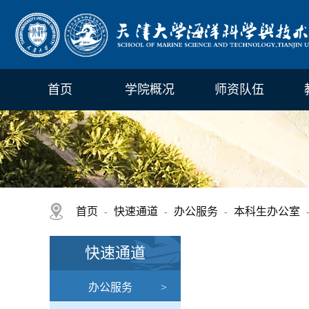
首页
学院概况
师资队伍
首页
快速通道
办公服务
本科生办公室
-
-
-
快速通道
办公服务
>