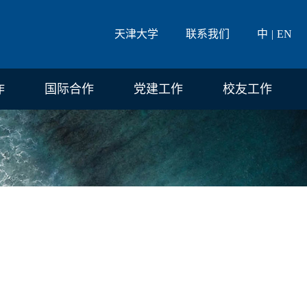
天津大学
联系我们
中
EN
作
国际合作
党建工作
校友工作