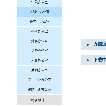
学院办公室
本科生办公室
研究生办公室
科研办公室
外事办公室
办事
党务办公室
下载
人事办公室
后勤办公室
学生工作办公室
高端培训办公室
招贤纳士
>