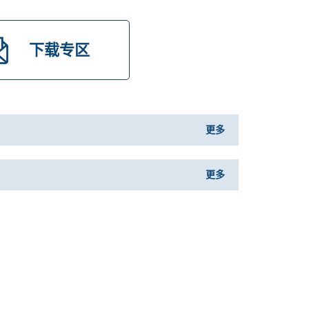
下载专区
更多
更多