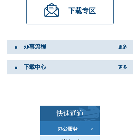
下载专区
办事流程
更多
下载中心
更多
快速通道
办公服务
>