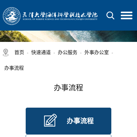
首页
快速通道
办公服务
外事办公室
-
-
-
-
办事流程
办事流程
办事流程