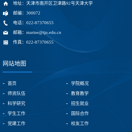
地址：天津市南开区卫津路92号天津大学
邮编：300072
电话：022-87370655
邮箱：marine@tju.edu.cn
传真：022-87370655
网站地图
首页
学院概况
师资队伍
教育教学
科学研究
招生就业
学生工作
国际合作
党建工作
校友工作