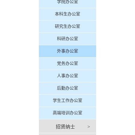
学院办公室
本科生办公室
研究生办公室
科研办公室
外事办公室
党务办公室
人事办公室
后勤办公室
学生工作办公室
高端培训办公室
招贤纳士
>