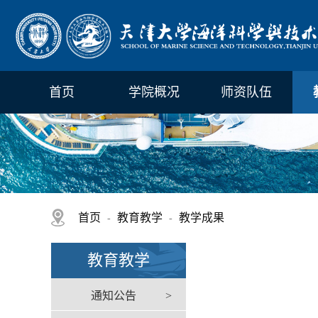
首页
学院概况
师资队伍
首页
教育教学
教学成果
-
-
教育教学
通知公告
>