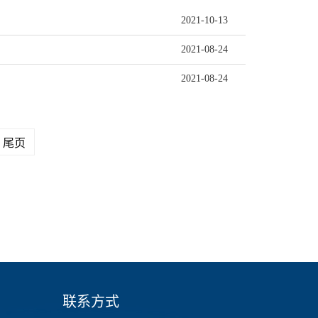
2021-10-13
2021-08-24
2021-08-24
尾页
联系方式