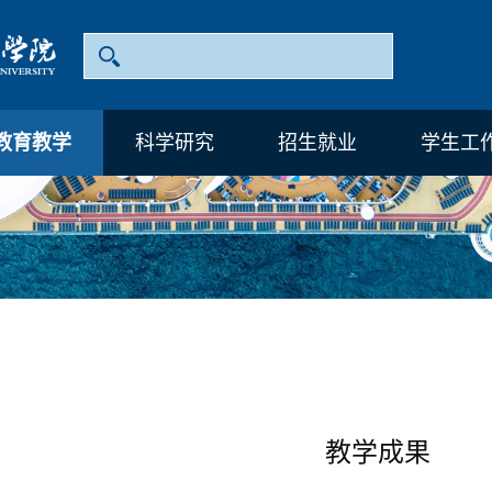
教育教学
科学研究
招生就业
学生工
教学成果