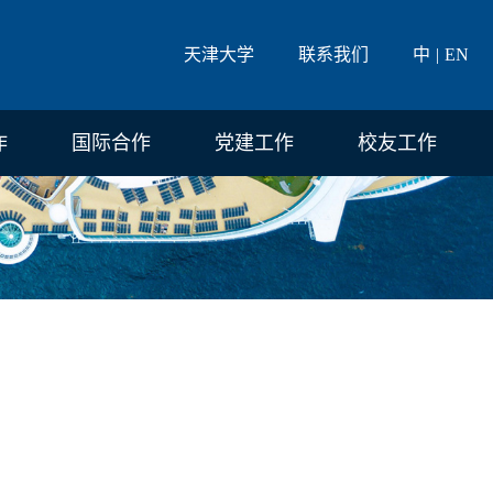
天津大学
联系我们
中
EN
作
国际合作
党建工作
校友工作