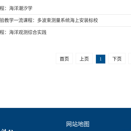
程：海洋潮汐学
验教学一流课程：多波束测量系统海上安装标校
程：海洋观测综合实践
首页
上页
1
下页
网站地图