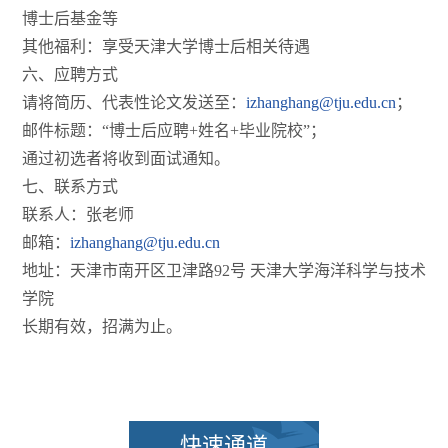
博士后基金等
其他福利：享受天津大学博士后相关待遇
六、应聘方式
请将简历、代表性论文发送至：
izhanghang@tju.edu.cn
；
邮件标题：“博士后应聘+姓名+毕业院校”；
通过初选者将收到面试通知。
七、联系方式
联系人：张老师
邮箱：
izhanghang@tju.edu.cn
地址：天津市南开区卫津路92号 天津大学海洋科学与技术
学院
长期有效，招满为止。
快速通道