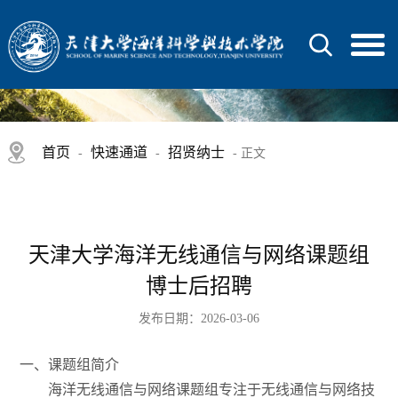
首页
快速通道
招贤纳士
-
-
- 正文
天津大学海洋无线通信与网络课题组
博士后招聘
发布日期：2026-03-06
一、课题组简介
海洋无线通信与网络课题组专注于无线通信与网络技