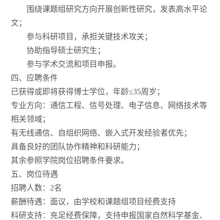
围绕课题组研究方向开展创新性研究，发表高水平论
文；
参与科研项目，承担关键技术攻关；
协助指导硕士研究生；
参与学术交流和项目申报。
四、应聘条件
已获得或即将获得博士学位，年龄≤35周岁；
专业方向：通信工程、信号处理、电子信息、网络技术等
相关领域；
有无线通信、自组织网络、嵌入式开发经验者优先；
具备良好的团队协作精神和科研能力；
其余参照学院岗位招聘条件要求。
五、岗位待遇
招聘人数：2名
薪酬待遇：面议，由学校和课题组项目经费支持
科研支持：充足经费保障，支持申报国家自然科学基金、