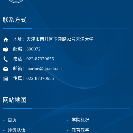
联系方式
地址：天津市南开区卫津路92号天津大学
邮编：300072
电话：022-87370655
邮箱：marine@tju.edu.cn
传真：022-87370655
网站地图
首页
学院概况
师资队伍
教育教学