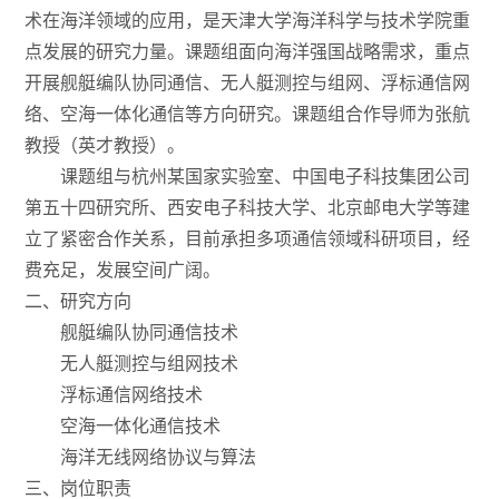
术在海洋领域的应用，是天津大学海洋科学与技术学院重
点发展的研究力量。课题组面向海洋强国战略需求，重点
开展舰艇编队协同通信、无人艇测控与组网、浮标通信网
络、空海一体化通信等方向研究。课题组合作导师为张航
教授（英才教授）。
课题组与杭州某国家实验室、中国电子科技集团公司
第五十四研究所、西安电子科技大学、北京邮电大学等建
立了紧密合作关系，目前承担多项通信领域科研项目，经
费充足，发展空间广阔。
二、研究方向
舰艇编队协同通信技术
无人艇测控与组网技术
浮标通信网络技术
空海一体化通信技术
海洋无线网络协议与算法
三、岗位职责