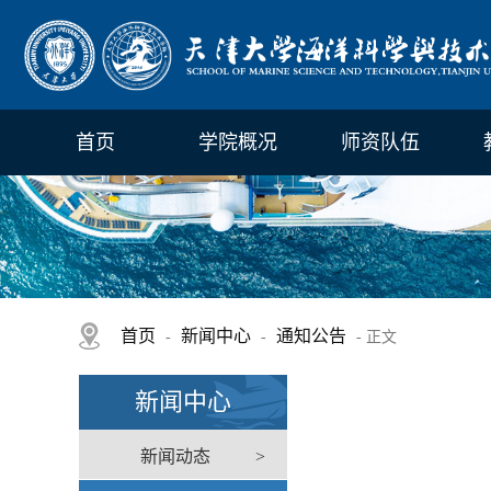
首页
学院概况
师资队伍
首页
新闻中心
通知公告
-
-
- 正文
新闻中心
新闻动态
>