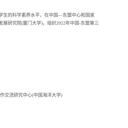
学生的科学素养水平，在中国—东盟中心和国家
研究院(厦门大学)，组织2022年中国-东盟第三
交流研究中心(中国海洋大学)