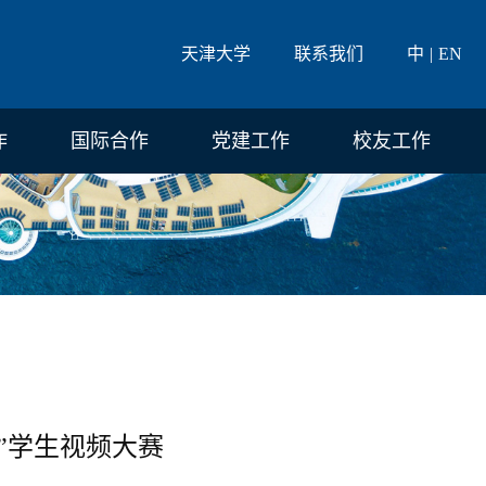
天津大学
联系我们
中
EN
作
国际合作
党建工作
校友工作
学”学生视频大赛