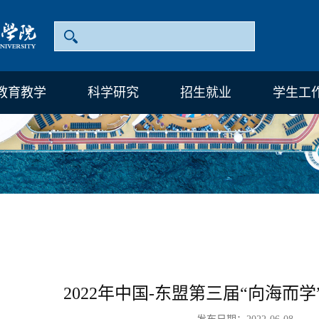
教育教学
科学研究
招生就业
学生工
2022年中国-东盟第三届“向海而