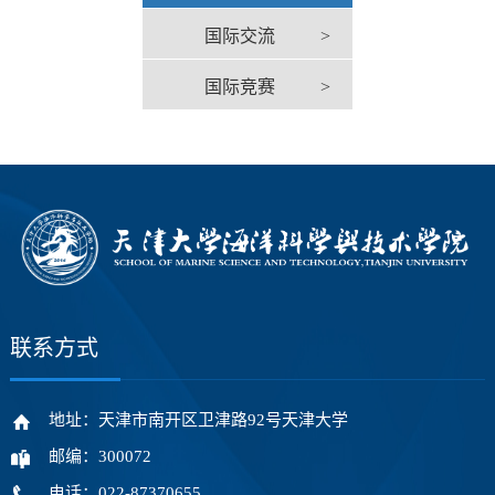
国际交流
>
国际竞赛
>
联系方式
地址：天津市南开区卫津路92号天津大学
邮编：300072
电话：022-87370655