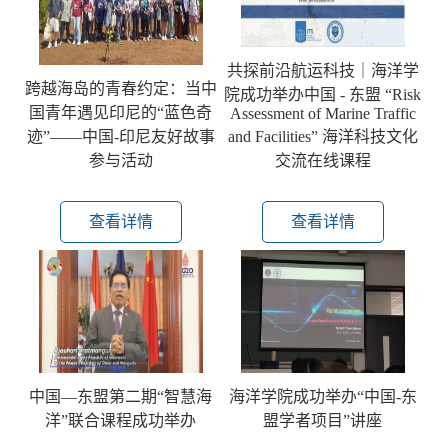
共探前沿航运科技｜海洋学
跨越海岛的青春约定：当中
院成功举办中国 - 东盟 “Risk
国青年遇见印尼的“蓝色奇
Assessment of Marine Traffic
迹”——中国-印尼友好故事
and Facilities” 海洋科技文化
参与活动
交流在线课程
查看详情
查看详情
中国—东盟第二期“智慧海
海洋学院成功举办“中国-东
洋”联合课程成功举办
盟学者项目”讲座