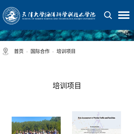
首页
国际合作
培训项目
-
-
培训项目