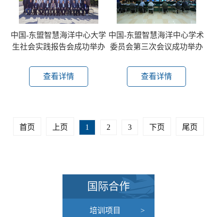
中国-东盟智慧海洋中心大学
中国-东盟智慧海洋中心学术
生社会实践报告会成功举办
委员会第三次会议成功举办
查看详情
查看详情
首页
上页
1
2
3
下页
尾页
国际合作
培训项目
>