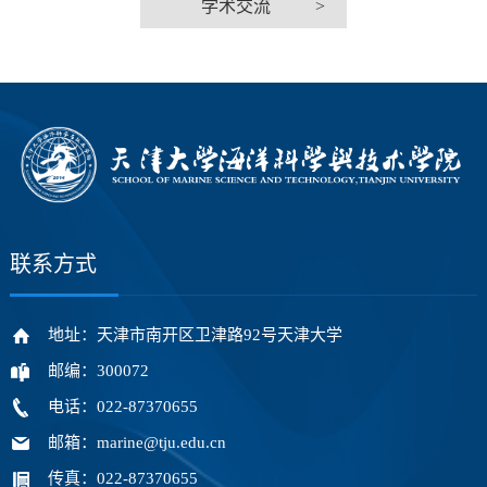
学术交流
>
联系方式
地址：天津市南开区卫津路92号天津大学
邮编：300072
电话：022-87370655
邮箱：marine@tju.edu.cn
传真：022-87370655