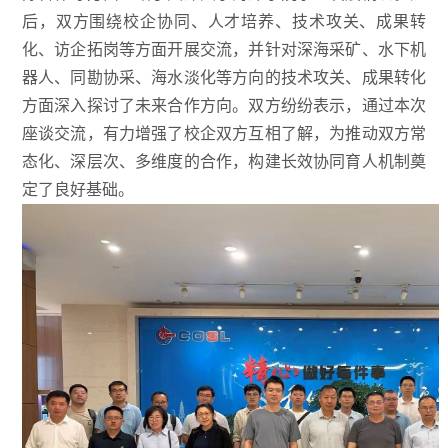
后，双方围绕校企协同、人才培养、技术攻关、成果转
化、访企拓岗等方面开展交流，并针对深海采矿、水下机
器人、同勘协采、海水淡化等方向的技术攻关、成果转化
方面深入探讨了未来合作方向。双方纷纷表示，通过本次
座谈交流，有力增强了校企双方互相了解，为推动双方常
态化、深层次、多维度的合作，构建长效协同育人机制奠
定了良好基础。