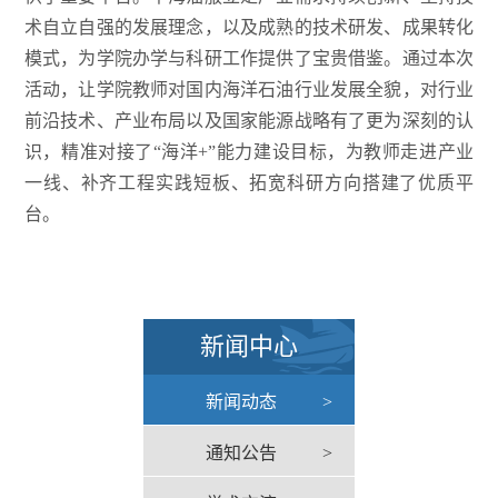
术自立自强的发展理念，以及成熟的技术研发、成果转化
模式，为学院办学与科研工作提供了宝贵借鉴。通过本次
活动，让学院教师对国内海洋石油行业发展全貌，对行业
前沿技术、产业布局以及国家能源战略有了更为深刻的认
识，精准对接了“海洋+”能力建设目标，为教师走进产业
一线、补齐工程实践短板、拓宽科研方向搭建了优质平
台。
新闻中心
新闻动态
>
通知公告
>