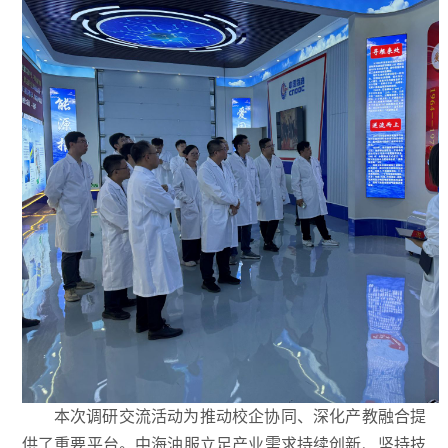
本次调研交流活动为推动校企协同、深化产教融合提
供了重要平台。中海油服立足产业需求持续创新、坚持技