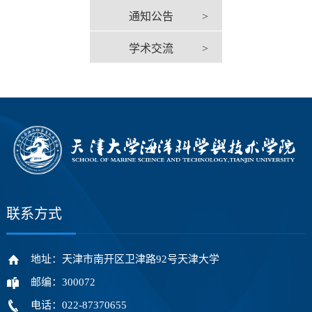
通知公告
>
学术交流
>
联系方式
地址：天津市南开区卫津路92号天津大学
邮编：300072
电话：022-87370655