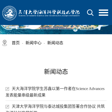
首页
新闻中心
新闻动态
-
-
新闻动态
天大海洋学院学生苏鑫以第一作者在Science Advances
发表能量串级最新成果
天津大学海洋学院与泰达城投集团签署合作协议 共筑