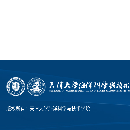
版权所有：天津大学海洋科学与技术学院