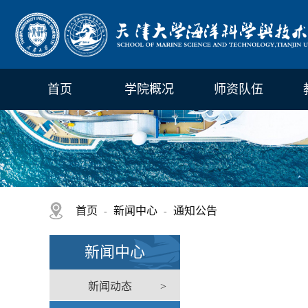
首页
学院概况
师资队伍
首页
新闻中心
通知公告
-
-
新闻中心
新闻动态
>