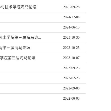
学与技术学院海马论坛
2025-09-28
2024-12-04
2024-06-13
术学院第三届海马论...
2023-10-30
学院第三届海马论坛
2023-10-25
学院第三届海马论坛
2023-10-07
2023-09-25
2023-02-23
2022-09-08
2022-06-08