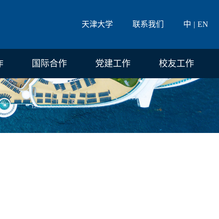
天津大学
联系我们
中
EN
作
国际合作
党建工作
校友工作