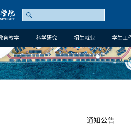
教育教学
科学研究
招生就业
学生工
通知公告