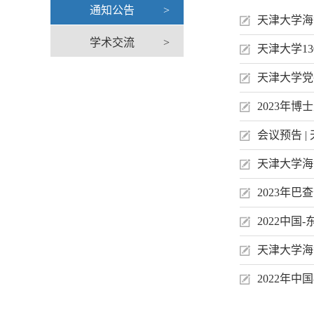
通知公告
>
天津大学海
学术交流
>
天津大学1
天津大学党
2023年
会议预告 
天津大学海
2023年
2022中
天津大学海
2022年