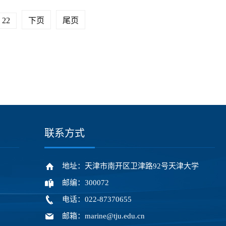
22
下页
尾页
联系方式
地址：天津市南开区卫津路92号天津大学
邮编：300072
电话：022-87370655
邮箱：marine@tju.edu.cn