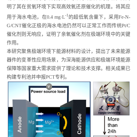
明了其在贫氧环境下实现高效氧还原催化的机理。将其应
-1
用于海水电池，在0.4 mg·L
的超低氧含量下，采用Fe-N-
G/CNT催化正极的海水电池仍然可以正常工作而传统Pt/C
催化剂则无响应，证明了亲氧催化剂在极端环境中的关键
作用。
本研究聚焦极端环境下能源材料的设计，提出了未来能源
器件的变革性应用场景，为深海能源供应和极端环境能源
保障等国家重大需求提供了理论和技术支撑。相关成果已
构建专利池并申报PCT专利。