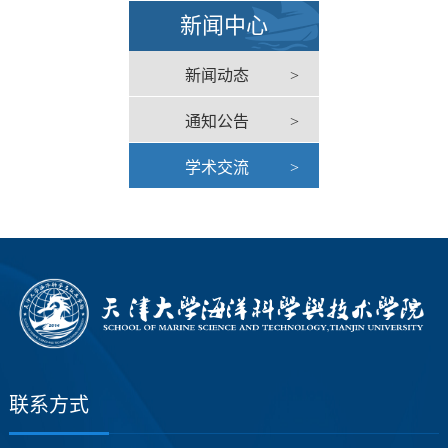
新闻中心
新闻动态
>
通知公告
>
学术交流
>
联系方式