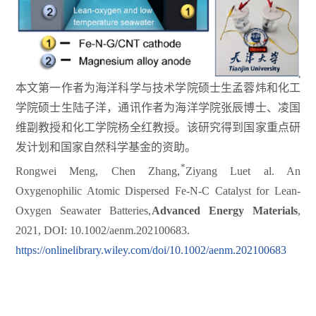
本文第一作者为海洋科学与技术学院硕士生孟蓉炜和化工
学院硕士生陆子洋，通讯作者为海洋学院张辰博士、凌国
维副教授和化工学院杨全红教授。该研究得到国家重点研
发计划和国家自然科学基金的资助。
*
Rongwei Meng, Chen Zhang,
Ziyang Lu
et al
. An
Oxygenophilic Atomic Dispersed Fe-N-C Catalyst for Lean-
Oxygen Seawater Batteries,
Advanced Energy Materials
,
2021, DOI: 10.1002/aenm.202100683.
https://onlinelibrary.wiley.com/doi/10.1002/aenm.202100683