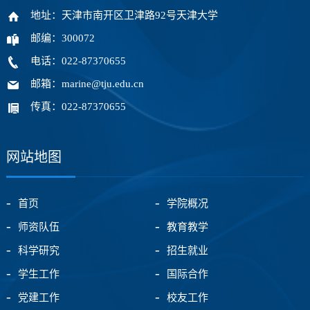
地址：天津市南开区卫津路92号天津大学
邮编：300072
电话：022-87370655
邮箱：marine@tju.edu.cn
传真：022-87370655
网站地图
首页
学院概况
师资队伍
教育教学
科学研究
招生就业
学生工作
国际合作
党建工作
校友工作