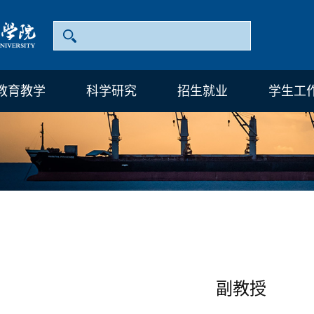
教育教学
科学研究
招生就业
学生工
副教授