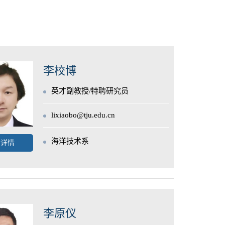
李校博
英才副教授/特聘研究员
lixiaobo@tju.edu.cn
海洋技术系
看详情
李原仪