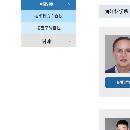
副教授
>
海洋科学系
按学科方向查找
按首字母查找
讲师
>
查看详