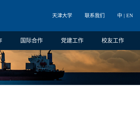
天津大学
联系我们
中
EN
作
国际合作
党建工作
校友工作