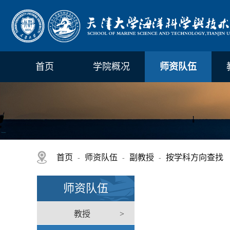
首页
学院概况
师资队伍
首页
师资队伍
副教授
按学科方向查找
-
-
-
师资队伍
教授
>