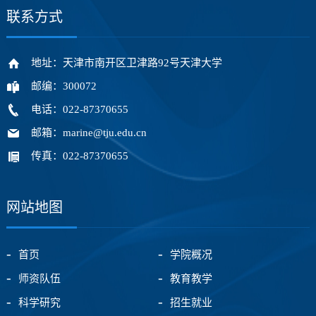
联系方式
地址：天津市南开区卫津路92号天津大学
邮编：300072
电话：022-87370655
邮箱：marine@tju.edu.cn
传真：022-87370655
网站地图
首页
学院概况
师资队伍
教育教学
科学研究
招生就业