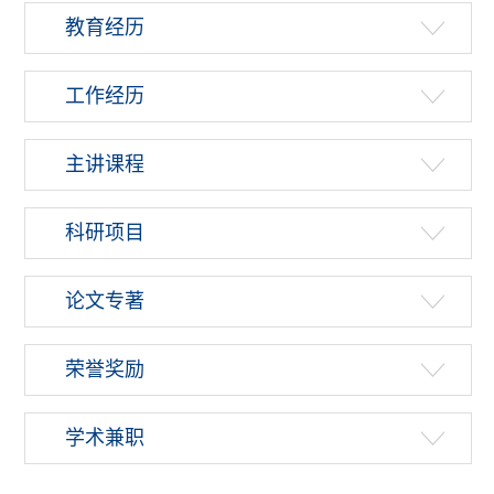
教育经历
工作经历
主讲课程
科研项目
论文专著
荣誉奖励
学术兼职