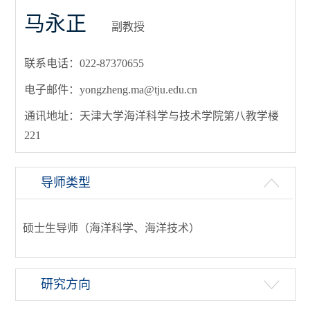
马永正
副教授
联系电话：022-87370655
电子邮件：yongzheng.ma@tju.edu.cn
通讯地址：天津大学海洋科学与技术学院第八教学楼
221
导师类型
硕士生导师（海洋科学、海洋技术）
研究方向