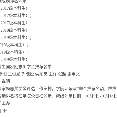
选成绩排名公示
（2017级本科生）；
（2017级本科生）；
（2017级本科生）；
（2018级本科生）；
（2019级本科生）；
2018级本科生）；
2019级本科生）；
（2019级本科生）。
科生国家励志奖学金推荐名单
新阳 王俊龙 郭晓娅 侯东亮 王洋 张越 张申文
别说明
国家励志奖学金评选工作安排，学院现争取到8个推荐名额，故推
成绩排名将在学院公告栏公示，成绩公示日期：10月9日-10月1
学工办
月9日