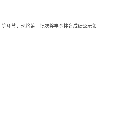
）等环节，现将第一批次奖学金排名成绩公示如