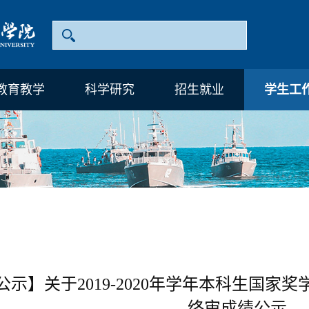
教育教学
科学研究
招生就业
学生工
公示】关于2019-2020年学年本科生国
终审成绩公示