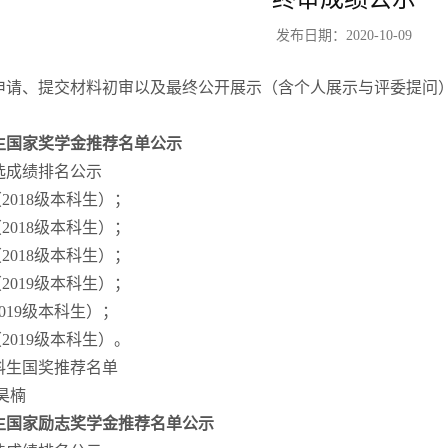
发布日期：2020-10-09
申请、提交材料初审以及最终公开展示（含个人展示与评委提问
生国家奖学金推荐名单公示
选成绩排名公示
（2018级本科生）；
（2018级本科生）；
（2018级本科生）；
（2019级本科生）；
2019级本科生）；
（2019级本科生）。
科生国奖推荐名单
昊楠
生国家励志奖学金推荐名单公示