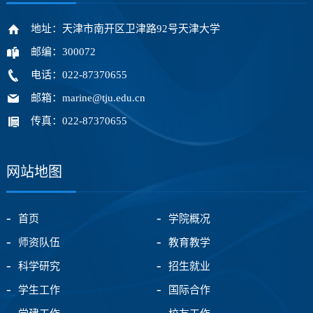
地址：天津市南开区卫津路92号天津大学
邮编：300072
电话：022-87370655
邮箱：marine@tju.edu.cn
传真：022-87370655
网站地图
首页
学院概况
师资队伍
教育教学
科学研究
招生就业
学生工作
国际合作