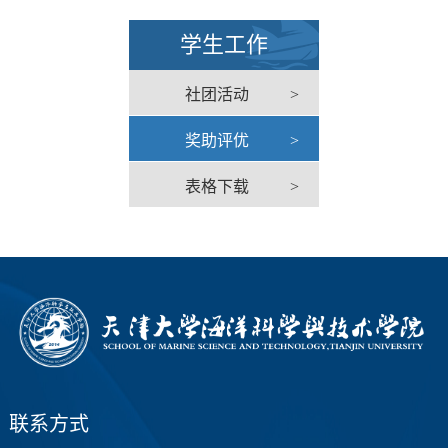
学生工作
社团活动
>
奖助评优
>
表格下载
>
联系方式