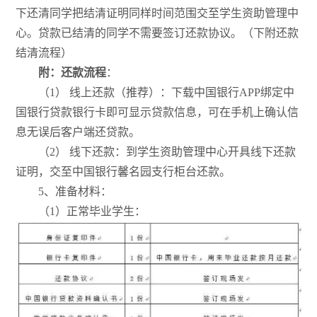
下还清同学把结清证明同样时间范围交至学生资助管理中
心。贷款已结清的同学不需要签订还款协议。（下附还款
结清流程）
附：还款流程
：
（1） 线上还款（推荐）：下载中国银行APP绑定中
国银行贷款银行卡即可显示贷款信息，可在手机上确认信
息无误后客户端还贷款。
（2） 线下还款：到学生资助管理中心开具线下还款
证明，交至中国银行馨名园支行柜台还款。
5、准备材料：
（1）正常毕业学生：