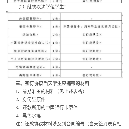
（2）继续攻读学位学生：
三、签订协议当天学生应携带的材料
1、前期准备的材料（见上述表格）
2、身份证原件
3、还款所用的中国银行卡原件
4、黑色水笔
注：还款协议材料涉及到合同编号（当天签到表有相