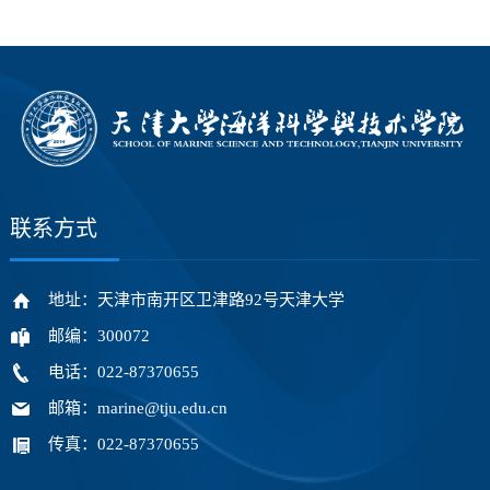
联系方式
地址：天津市南开区卫津路92号天津大学
邮编：300072
电话：022-87370655
邮箱：marine@tju.edu.cn
传真：022-87370655