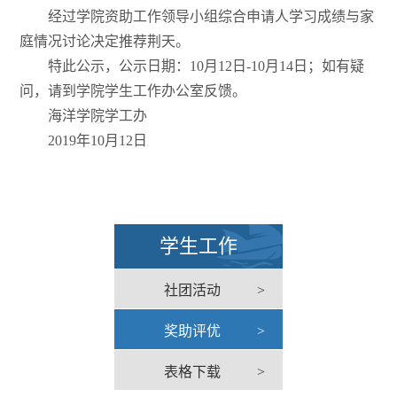
经过学院资助工作领导小组综合申请人学习成绩与家
庭情况讨论决定推荐荆天。
特此公示，公示日期：10月12日-10月14日；如有疑
问，请到学院学生工作办公室反馈。
海洋学院学工办
2019年10月12日
学生工作
社团活动
>
奖助评优
>
表格下载
>