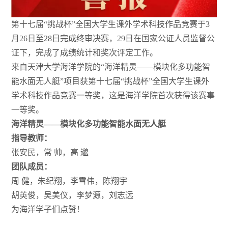
第十七届“挑战杯”全国大学生课外学术科技作品竞赛于3
月26日至28日完成终审决赛，29日在国家公证人员监督公
证下，完成了成绩统计和奖次评定工作。
来自天津大学海洋学院的“海洋精灵——模块化多功能智
能水面无人艇”项目获第十七届“挑战杯”全国大学生课外
学术科技作品竞赛一等奖，这是海洋学院首次获得该赛事
一等奖。
海洋精灵——模块化多功能智能水面无人艇
指导教师：
张安民，常 帅，高 邈
团队成员：
周 健，朱纪翔，李雪伟，陈翔宇
胡英俊，吴美仪，李梦源，刘志远
为海洋学子们点赞！