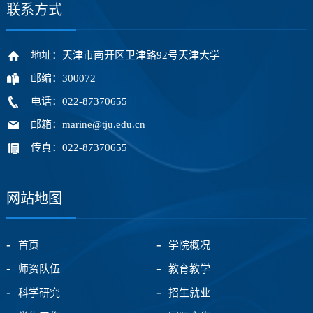
联系方式
地址：天津市南开区卫津路92号天津大学
邮编：300072
电话：022-87370655
邮箱：marine@tju.edu.cn
传真：022-87370655
网站地图
首页
学院概况
师资队伍
教育教学
科学研究
招生就业