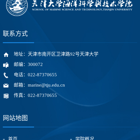
联系方式
地址：天津市南开区卫津路92号天津大学
邮编：300072
电话：022-87370655
邮箱：marine@tju.edu.cn
传真：022-87370655
网站地图
首页
学院概况