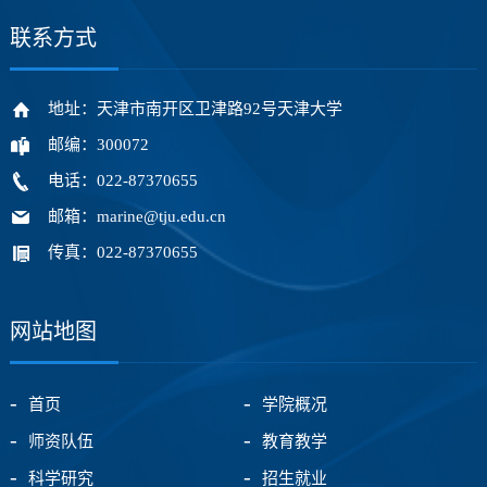
联系方式
地址：天津市南开区卫津路92号天津大学
邮编：300072
电话：022-87370655
邮箱：marine@tju.edu.cn
传真：022-87370655
网站地图
首页
学院概况
师资队伍
教育教学
科学研究
招生就业