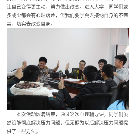
让自己变得更主动，努力做出改变。进入大学，同学们或
多或少都会有心理落差，但我们要学会去接纳自身的不完
美，切实去改变自身。
本次活动圆满结束，通过这次心理辅导课，同学们虽
然没能彻底解决压力问题，但无疑为以后解决压力问题提
供了一些方法。