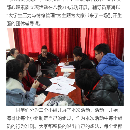
部心理素质立项活动在八教319成功开展，辅导员蔡海以
“大学生压力与情绪管理”为主题为大家带来了一场别开生
面的团体辅导课。
同学们分为三个小组开展了本次活动，活动一开始，
海哥让每个小组制定自己的组规，作为本次活动中每个组
员的行为准则。大家都积极的说出自己的想法，每个组都