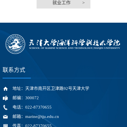
就业工作
>
联系方式
地址：天津市南开区卫津路92号天津大学
邮编：300072
电话：022-87370655
邮箱：marine@tju.edu.cn
传真：022-87370655