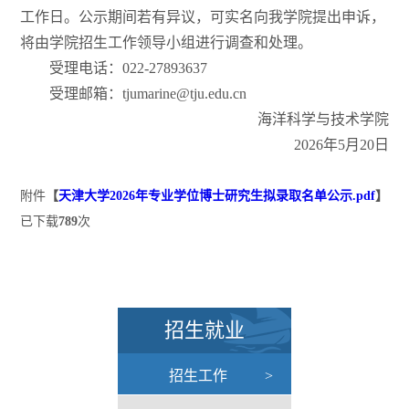
工作日。公示期间若有异议，可实名向我学院提出申诉，
将由学院招生工作领导小组进行调查和处理。
受理电话：022-27893637
受理邮箱：tjumarine@tju.edu.cn
海洋科学与技术学院
2026年5月20日
附件
【
天津大学2026年专业学位博士研究生拟录取名单公示.pdf
】
已下载
789
次
招生就业
招生工作
>