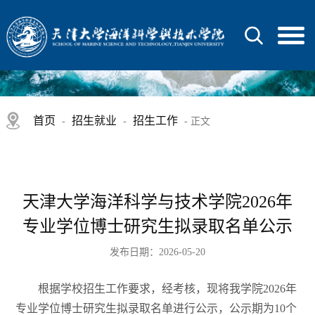
首页
招生就业
招生工作
-
-
- 正文
天津大学海洋科学与技术学院2026年
专业学位博士研究生拟录取名单公示
发布日期：2026-05-20
根据学校招生工作要求，经考核，现将我学院2026年
专业学位博士研究生拟录取名单进行公示，公示期为10个