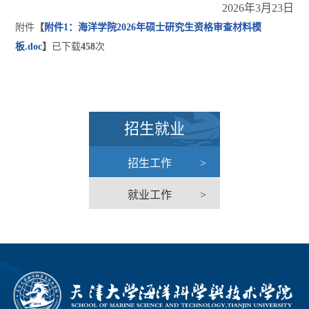
2026年3月23日
附件
【
附件1：海洋学院2026年硕士研究生资格审查材料模
板.doc
】
已下载
458
次
招生就业
招生工作
>
就业工作
>