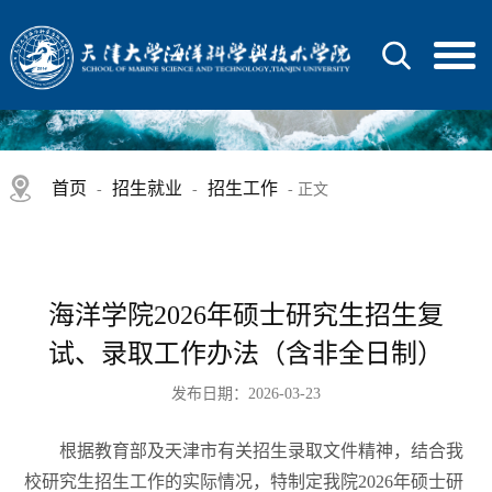
首页
招生就业
招生工作
-
-
- 正文
海洋学院2026年硕士研究生招生复
试、录取工作办法（含非全日制）
发布日期：2026-03-23
根据教育部及天津市有关招生录取文件精神，结合我
校研究生招生工作的实际情况，特制定我院2026年硕士研