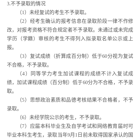
3.不予录取的情况
（1）未经复试的考生不予录取。
（2）经考生确认的报考信息在录取阶段一律不作修
改，对报考资格不符合规定者不予录取。未通过或未完成
学历（学籍）审核的考生不得列入拟录取名单公示或上
报。
（3）复试成绩（折算成百分制）低于60分视为复试
不合格，不予录取。
（4）同等学力考生加试课程的成绩不计入复试成
绩，加试课程成绩（百分制）低于60分为不合格，不予录
取。
（5）思想政治素质和品德考核结果不合格者，不予
录取。
（6）未经学院公示的考生，不予录取。
（7）应届本科毕业生及自学考试和网络教育届时可
毕业本科生考生，录取当年9月1日前未取得国家承认的国