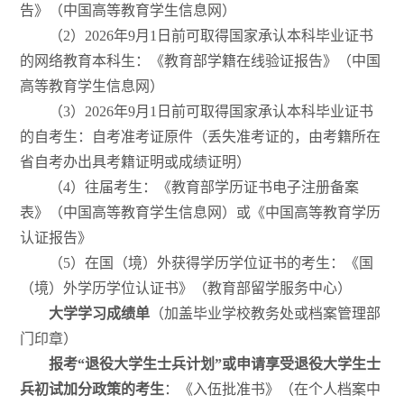
告》（中国高等教育学生信息网）
（2）2026年9月1日前可取得国家承认本科毕业证书
的网络教育本科生：《教育部学籍在线验证报告》（中国
高等教育学生信息网）
（3）2026年9月1日前可取得国家承认本科毕业证书
的自考生：自考准考证原件（丢失准考证的，由考籍所在
省自考办出具考籍证明或成绩证明）
（4）往届考生：《教育部学历证书电子注册备案
表》（中国高等教育学生信息网）或《中国高等教育学历
认证报告》
（5）在国（境）外获得学历学位证书的考生：《国
（境）外学历学位认证书》（教育部留学服务中心）
大学学习成绩单
（加盖毕业学校教务处或档案管理部
门印章）
报考“退役大学生士兵计划”或申请享受退役大学生士
兵初试加分政策的考生
：《入伍批准书》（在个人档案中