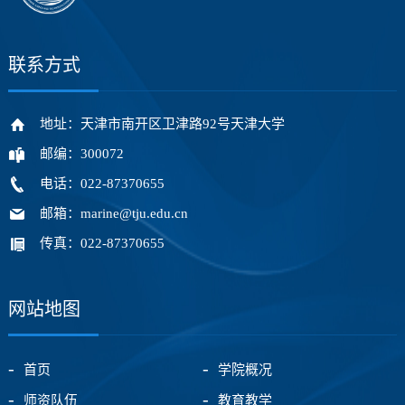
联系方式
地址：天津市南开区卫津路92号天津大学
邮编：300072
电话：022-87370655
邮箱：marine@tju.edu.cn
传真：022-87370655
网站地图
首页
学院概况
师资队伍
教育教学