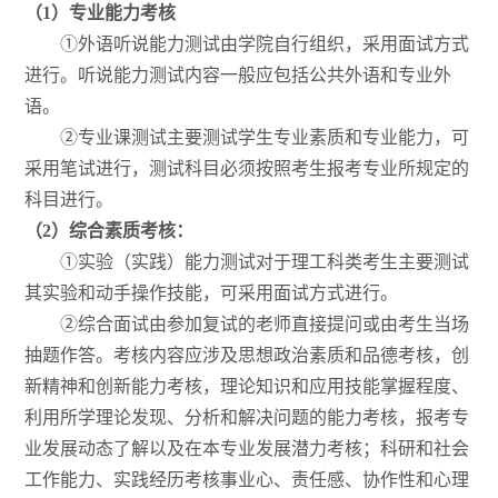
（
1
）专业能力考核
①外语听说能力测试由学院自行组织，采用面试方式
进行。听说能力测试内容一般应包括公共外语和专业外
语。
②专业课测试主要测试学生专业素质和专业能力，可
采用笔试进行，测试科目必须按照考生报考专业所规定的
科目进行。
（
2
）综合素质考核：
①实验（实践）能力测试对于理工科类考生主要测试
其实验和动手操作技能，可采用面试方式进行。
②综合面试由参加复试的老师直接提问或由考生当场
抽题作答。考核内容应涉及思想政治素质和品德考核，创
新精神和创新能力考核，理论知识和应用技能掌握程度、
利用所学理论发现、分析和解决问题的能力考核，报考专
业发展动态了解以及在本专业发展潜力考核；科研和社会
工作能力、实践经历考核事业心、责任感、协作性和心理