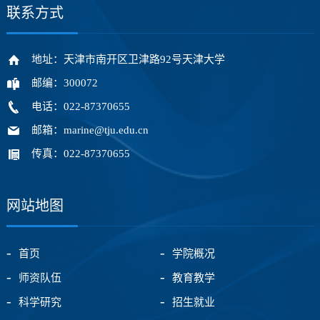
联系方式
地址：天津市南开区卫津路92号天津大学
邮编：300072
电话：022-87370655
邮箱：marine@tju.edu.cn
传真：022-87370655
网站地图
首页
学院概况
师资队伍
教育教学
科学研究
招生就业