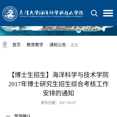
首页
教育教学
通知公告
-
-
- 正文
【博士生招生】海洋科学与技术学院
2017年博士研究生招生综合考核工作
安排的通知
发布日期：2017-03-07
一、现场确认