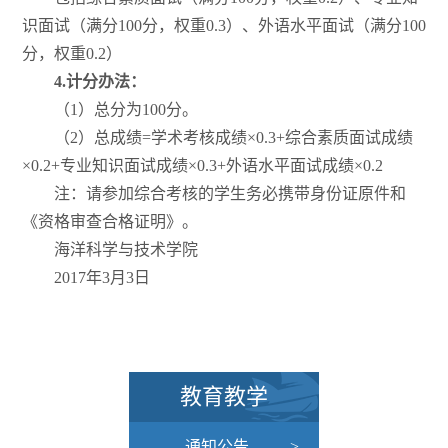
识面试（满分100分，权重0.3）、外语水平面试（满分100
分，权重0.2）
4.
计分办法：
（1）总分为100分。
（2）总成绩=学术考核成绩×0.3+综合素质面试成绩
×0.2+专业知识面试成绩×0.3+外语水平面试成绩×0.2
注：请参加综合考核的学生务必携带身份证原件和
《资格审查合格证明》。
海洋科学与技术学院
2017年3月3日
教育教学
通知公告
>