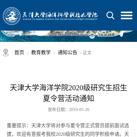
首页
教育教学
通知公告
-
-
- 正文
天津大学海洋学院2020级研究生招生
夏令营活动通知
发布日期：2019-05-26
重要提示：天津大学将对参与夏令营正式营员提前面试选
拔，欢迎有意报考我校2020级研究生的同学积极申请。天