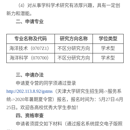
（4）对从事学科学术研究有浓厚兴趣，具有一定创
新力和潜能。
二、申请专业
专业名称及代码
研究方向名称
学位类型
海洋技术（0707Z1）
不区分研究方向
学术型
海洋科学（070700）
不区分研究方向
学术型
三、申请办法
申请夏令营的同学须通过登录
http://202.113.8.92/gstms
（天津大学研究生招生网->服务系
统->2020年暑期夏令营）报名，报名时间为：5月27日-6月
25日。欢迎各高校优秀大学生参加！
四、资格审查
申请者须提交如下材料（通过报名系统提交电子版照