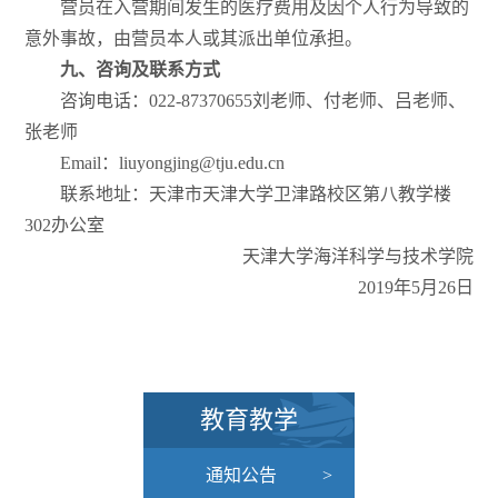
营员在入营期间发生的医疗费用及因个人行为导致的
意外事故，由营员本人或其派出单位承担。
九、咨询及联系方式
咨询电话：022-87370655刘老师、付老师、吕老师、
张老师
Email：liuyongjing@tju.edu.cn
联系地址：天津市天津大学卫津路校区第八教学楼
302办公室
天津大学海洋科学与技术学院
2019年5月26日
教育教学
通知公告
>