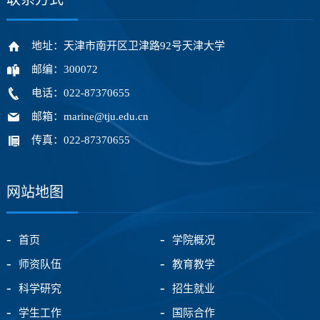
地址：天津市南开区卫津路92号天津大学
邮编：300072
电话：022-87370655
邮箱：marine@tju.edu.cn
传真：022-87370655
网站地图
首页
学院概况
师资队伍
教育教学
科学研究
招生就业
学生工作
国际合作