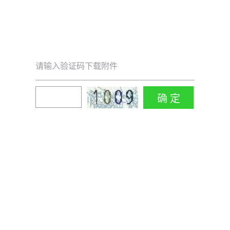
请输入验证码下载附件