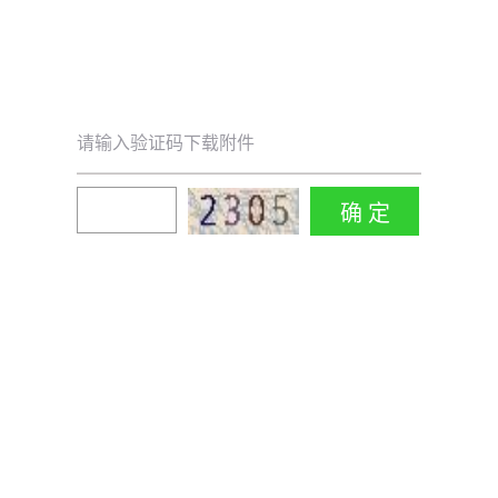
请输入验证码下载附件