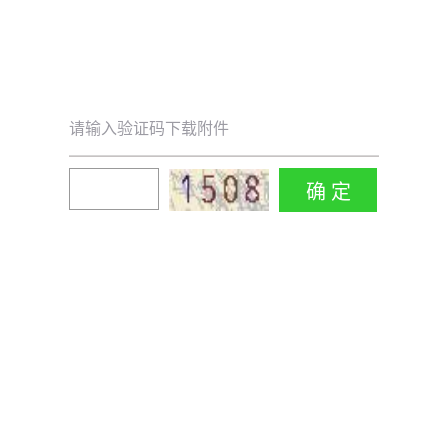
请输入验证码下载附件